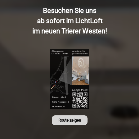
Besuchen Sie uns
ab sofort im LichtLoft
im neuen Trierer Westen!
Route zeigen