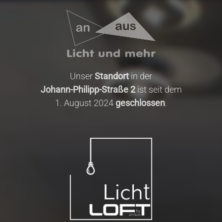
Unser
Standort
in der
Johann-Philipp-Straße 2
ist seit dem
1. August 2024
geschlossen
.