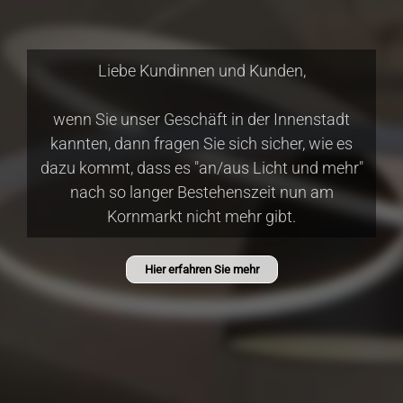
Liebe Kundinnen und Kunden,
wenn Sie unser Geschäft in der Innenstadt
kannten, dann fragen Sie sich sicher, wie es
dazu kommt, dass es "an/aus Licht und mehr"
nach so langer Bestehenszeit nun am
Kornmarkt nicht mehr gibt.
Hier erfahren Sie mehr